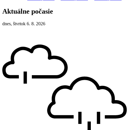
Aktuálne počasie
dnes, štvrtok 6. 8. 2026