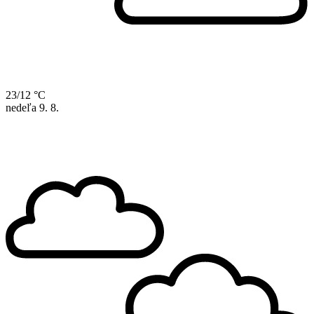
23/12 °C
nedeľa
9. 8.