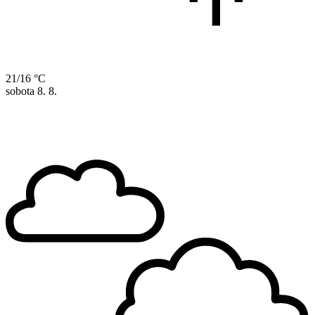
21/16 °C
sobota
8. 8.