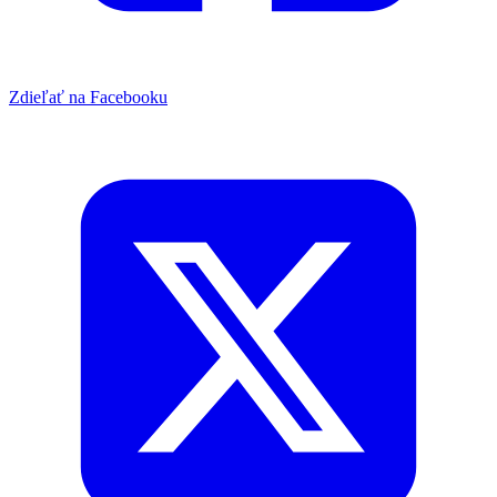
Zdieľať na Facebooku