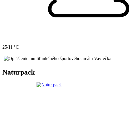
25/11 °C
Naturpack