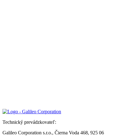
Technický prevádzkovateľ:
Galileo Corporation s.r.o., Čierna Voda 468, 925 06