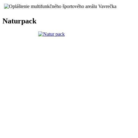
Naturpack