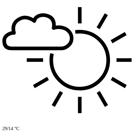
29/14 °C