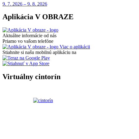
9. 7.
2026
–
9. 8.
2026
Aplikácia V OBRAZE
Aktuálne informácie od nás
Priamo vo vašom telefóne
Viac o aplikácii
Stiahnite si našu mobilnú aplikáciu na
Virtuálny cintorín