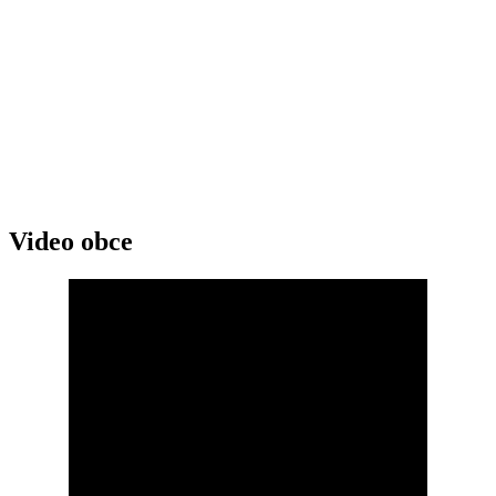
Video obce