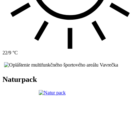
22/9 °C
Naturpack