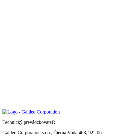
Technický prevádzkovateľ:
Galileo Corporation s.r.o., Čierna Voda 468, 925 06