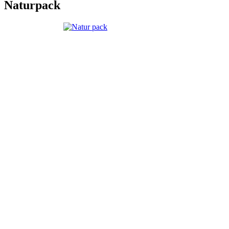
Naturpack