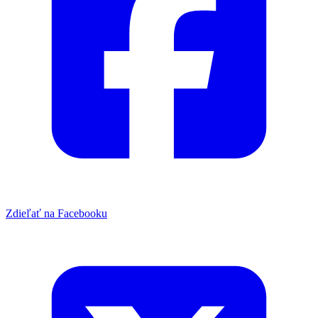
Zdieľať na Facebooku