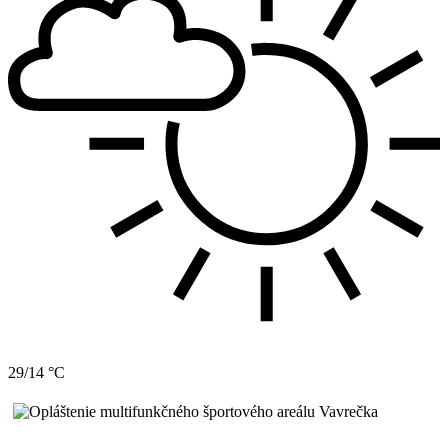
29/14 °C