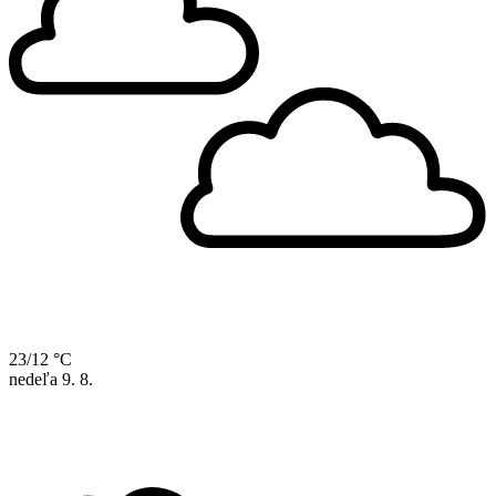
23/12 °C
nedeľa
9. 8.